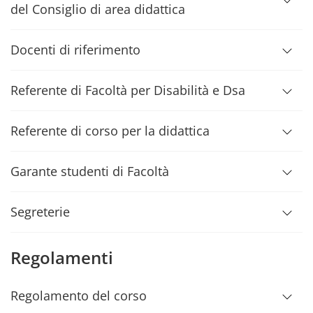
del Consiglio di area didattica
Docenti di riferimento
Referente di Facoltà per Disabilità e Dsa
Referente di corso per la didattica
Garante studenti di Facoltà
Segreterie
Regolamenti
Regolamento del corso