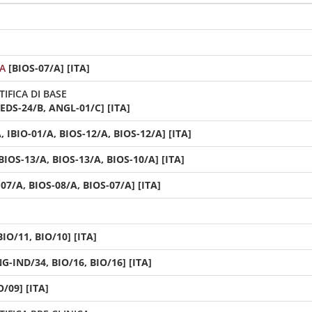
A
[BIOS-07/A] [ITA]
SCIENTIFICA DI BASE
EDS-24/B, ANGL-01/C] [ITA]
, IBIO-01/A, BIOS-12/A, BIOS-12/A] [ITA]
BIOS-13/A, BIOS-13/A, BIOS-10/A] [ITA]
07/A, BIOS-08/A, BIOS-07/A] [ITA]
BIO/11, BIO/10] [ITA]
NG-IND/34, BIO/16, BIO/16] [ITA]
O/09] [ITA]