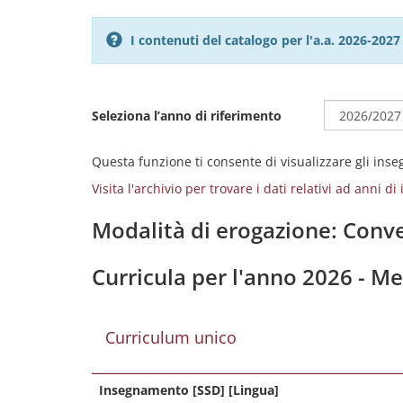
I contenuti del catalogo per l'a.a. 2026-20
Seleziona l’anno di riferimento
Questa funzione ti consente di visualizzare gli ins
Visita l'archivio per trovare i dati relativi ad anni d
Modalità di erogazione: Conve
Curricula per l'anno 2026 - M
Curriculum unico
Insegnamento [SSD] [Lingua]