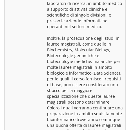
laboratori di ricerca, in ambito medico 
a supporto di attività cliniche e 
scientifiche di singole divisioni, e 
presso le aziende informatiche 
operanti nel settore medico.
Inoltre, la prosecuzione degli studi in 
lauree magistrali, come quelle in 
Biochemistry, Molecular Biology, 
Biotecnologie genomiche e 
biotecnologie mediche, ma anche per 
molte lauree magistrali in ambito 
biologico e informatico (Data Science), 
per le quali il corso fornisce i requisiti 
di base, può essere considerato uno 
sbocco per la maggiore 
specializzazione che queste lauree 
magistrali possono determinare. 
Coloro i quali vorranno continuare una 
preparazione in ambito squisitamente 
bioinformatico troveranno comunque 
una buona offerta di lauree magistrali 