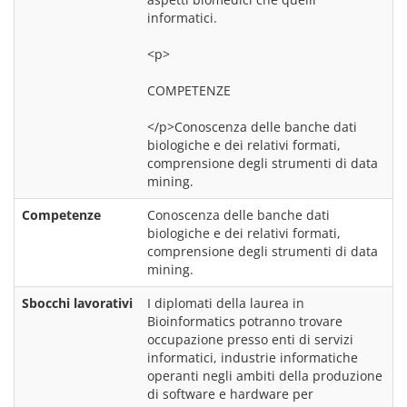
informatici.
<p>
COMPETENZE
</p>Conoscenza delle banche dati 
biologiche e dei relativi formati, 
comprensione degli strumenti di data 
mining.
Competenze
Conoscenza delle banche dati 
biologiche e dei relativi formati, 
comprensione degli strumenti di data 
mining.
Sbocchi lavorativi
I diplomati della laurea in 
Bioinformatics potranno trovare 
occupazione presso enti di servizi 
informatici, industrie informatiche 
operanti negli ambiti della produzione 
di software e hardware per 