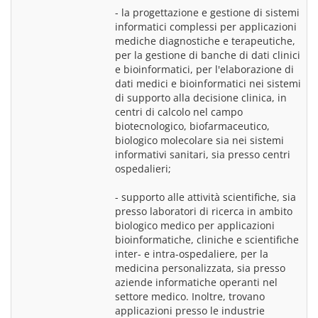
- la progettazione e gestione di sistemi 
informatici complessi per applicazioni 
mediche diagnostiche e terapeutiche, 
per la gestione di banche di dati clinici 
e bioinformatici, per l'elaborazione di 
dati medici e bioinformatici nei sistemi 
di supporto alla decisione clinica, in 
centri di calcolo nel campo 
biotecnologico, biofarmaceutico, 
biologico molecolare sia nei sistemi 
informativi sanitari, sia presso centri 
ospedalieri;
- supporto alle attività scientifiche, sia 
presso laboratori di ricerca in ambito 
biologico medico per applicazioni 
bioinformatiche, cliniche e scientifiche 
inter- e intra-ospedaliere, per la 
medicina personalizzata, sia presso 
aziende informatiche operanti nel 
settore medico. Inoltre, trovano 
applicazioni presso le industrie 