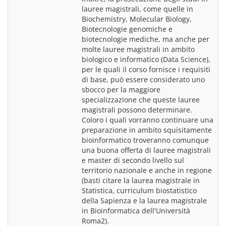
lauree magistrali, come quelle in 
Biochemistry, Molecular Biology, 
Biotecnologie genomiche e 
biotecnologie mediche, ma anche per 
molte lauree magistrali in ambito 
biologico e informatico (Data Science), 
per le quali il corso fornisce i requisiti 
di base, può essere considerato uno 
sbocco per la maggiore 
specializzazione che queste lauree 
magistrali possono determinare. 
Coloro i quali vorranno continuare una 
preparazione in ambito squisitamente 
bioinformatico troveranno comunque 
una buona offerta di lauree magistrali 
e master di secondo livello sul 
territorio nazionale e anche in regione 
(basti citare la laurea magistrale in 
Statistica, curriculum biostatistico 
della Sapienza e la laurea magistrale 
in Bioinformatica dell'Università 