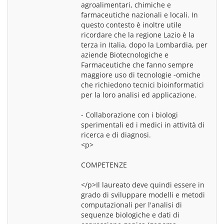
agroalimentari, chimiche e 
farmaceutiche nazionali e locali. In 
questo contesto è inoltre utile 
ricordare che la regione Lazio è la 
terza in Italia, dopo la Lombardia, per 
aziende Biotecnologiche e 
Farmaceutiche che fanno sempre 
maggiore uso di tecnologie -omiche 
che richiedono tecnici bioinformatici 
per la loro analisi ed applicazione.
- Collaborazione con i biologi 
sperimentali ed i medici in attività di 
<p>
COMPETENZE
</p>Il laureato deve quindi essere in 
grado di sviluppare modelli e metodi 
computazionali per l'analisi di 
sequenze biologiche e dati di 