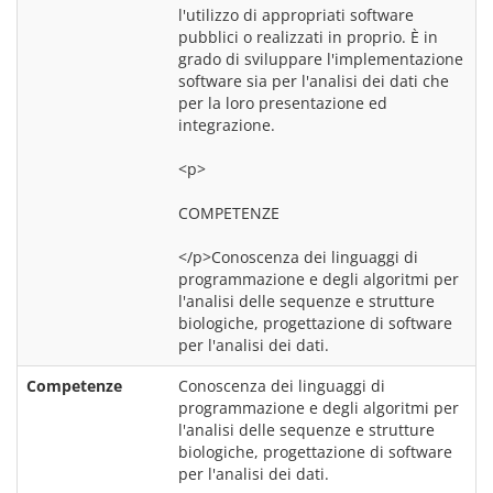
l'utilizzo di appropriati software 
pubblici o realizzati in proprio. È in 
grado di sviluppare l'implementazione 
software sia per l'analisi dei dati che 
per la loro presentazione ed 
integrazione.
<p>
COMPETENZE
</p>Conoscenza dei linguaggi di 
programmazione e degli algoritmi per 
l'analisi delle sequenze e strutture 
biologiche, progettazione di software 
per l'analisi dei dati.
Competenze
Conoscenza dei linguaggi di 
programmazione e degli algoritmi per 
l'analisi delle sequenze e strutture 
biologiche, progettazione di software 
per l'analisi dei dati.