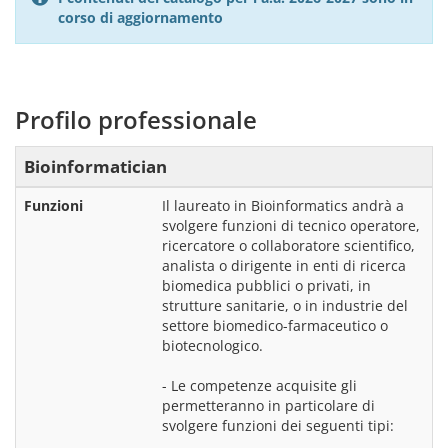
corso di aggiornamento
Profilo professionale
Bioinformatician
Funzioni
Il laureato in Bioinformatics andrà a 
svolgere funzioni di tecnico operatore, 
ricercatore o collaboratore scientifico, 
analista o dirigente in enti di ricerca 
biomedica pubblici o privati, in 
strutture sanitarie, o in industrie del 
settore biomedico-farmaceutico o 
biotecnologico.
- Le competenze acquisite gli 
permetteranno in particolare di 
svolgere funzioni dei seguenti tipi: