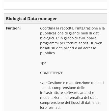
Biological Data manager
Funzioni
Coordina la raccolta, l'integrazione e la 
pubblicazione di grandi moli di dati 
biologici. E' in grado di sviluppare 
programmi per fornire servizi su web 
basati su dati propri o ad accesso 
pubblico.
<p>
COMPETENZE
</p>Gestione e manutenzione dei dati 
-omici, comprensione delle 
infrastrutture software, analisi e 
modellazione matematica dei dati, 
comprensione dei flussi di dati e dei 
loro formati.