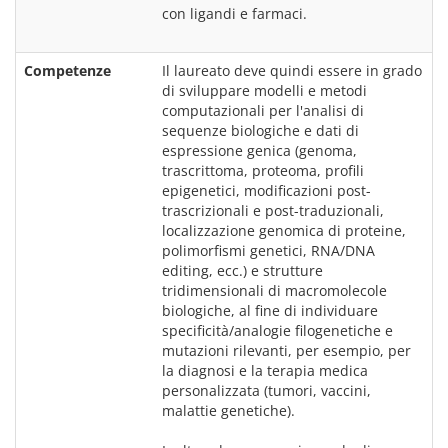
con ligandi e farmaci.
Competenze
Il laureato deve quindi essere in grado 
di sviluppare modelli e metodi 
computazionali per l'analisi di 
sequenze biologiche e dati di 
espressione genica (genoma, 
trascrittoma, proteoma, profili 
epigenetici, modificazioni post- 
trascrizionali e post-traduzionali, 
localizzazione genomica di proteine, 
polimorfismi genetici, RNA/DNA 
editing, ecc.) e strutture 
tridimensionali di macromolecole 
biologiche, al fine di individuare 
specificità/analogie filogenetiche e 
mutazioni rilevanti, per esempio, per 
la diagnosi e la terapia medica 
personalizzata (tumori, vaccini, 
malattie genetiche).