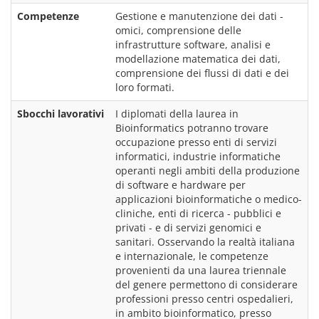
Competenze
Gestione e manutenzione dei dati -
omici, comprensione delle 
infrastrutture software, analisi e 
modellazione matematica dei dati, 
comprensione dei flussi di dati e dei 
loro formati.
Sbocchi lavorativi
I diplomati della laurea in 
Bioinformatics potranno trovare 
occupazione presso enti di servizi 
informatici, industrie informatiche 
operanti negli ambiti della produzione 
di software e hardware per 
applicazioni bioinformatiche o medico-
cliniche, enti di ricerca - pubblici e 
privati - e di servizi genomici e 
sanitari. Osservando la realtà italiana 
e internazionale, le competenze 
provenienti da una laurea triennale 
del genere permettono di considerare 
professioni presso centri ospedalieri, 
in ambito bioinformatico, presso 