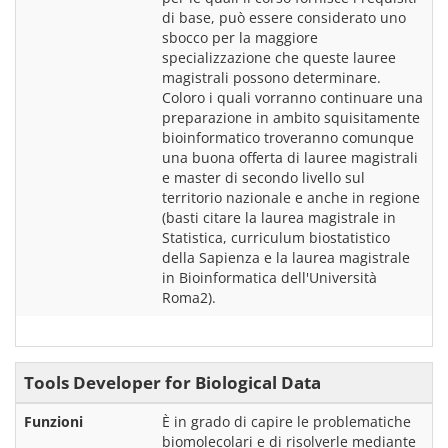
di base, può essere considerato uno 
sbocco per la maggiore 
specializzazione che queste lauree 
magistrali possono determinare. 
Coloro i quali vorranno continuare una 
preparazione in ambito squisitamente 
bioinformatico troveranno comunque 
una buona offerta di lauree magistrali 
e master di secondo livello sul 
territorio nazionale e anche in regione 
(basti citare la laurea magistrale in 
Statistica, curriculum biostatistico 
della Sapienza e la laurea magistrale 
in Bioinformatica dell'Università 
Tools Developer for Biological Data
Funzioni
È in grado di capire le problematiche 
biomolecolari e di risolverle mediante 