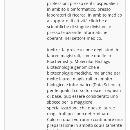
professioni presso centri ospedalieri, 
in ambito bioinformatico, presso 
laboratori di ricerca, in ambito medico 
a supporto di attività cliniche e 
scientifiche di singole divisioni, e 
presso le aziende informatiche 
operanti nel settore medico.
Inoltre, la prosecuzione degli studi in 
lauree magistrali, come quelle in 
Biochemistry, Molecular Biology, 
Biotecnologie genomiche e 
biotecnologie mediche, ma anche per 
molte lauree magistrali in ambito 
biologico e informatico (Data Science), 
per le quali il corso fornisce i requisiti 
di base, può essere considerato uno 
sbocco per la maggiore 
specializzazione che queste lauree 
magistrali possono determinare. 
Coloro i quali vorranno continuare una 
preparazione in ambito squisitamente 