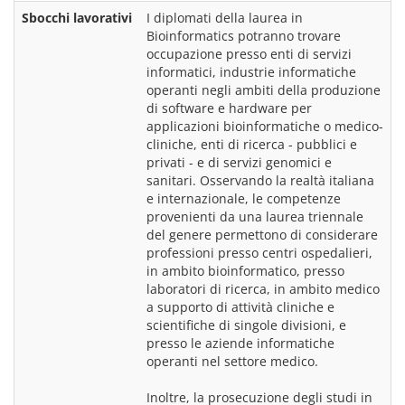
Sbocchi lavorativi
I diplomati della laurea in 
Bioinformatics potranno trovare 
occupazione presso enti di servizi 
informatici, industrie informatiche 
operanti negli ambiti della produzione 
di software e hardware per 
applicazioni bioinformatiche o medico-
cliniche, enti di ricerca - pubblici e 
privati - e di servizi genomici e 
sanitari. Osservando la realtà italiana 
e internazionale, le competenze 
provenienti da una laurea triennale 
del genere permettono di considerare 
professioni presso centri ospedalieri, 
in ambito bioinformatico, presso 
laboratori di ricerca, in ambito medico 
a supporto di attività cliniche e 
scientifiche di singole divisioni, e 
presso le aziende informatiche 
operanti nel settore medico.
Inoltre, la prosecuzione degli studi in 