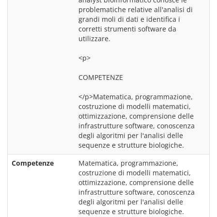
problematiche relative all'analisi di 
grandi moli di dati e identifica i 
corretti strumenti software da 
utilizzare.
<p>
COMPETENZE
</p>Matematica, programmazione, 
costruzione di modelli matematici, 
ottimizzazione, comprensione delle 
infrastrutture software, conoscenza 
degli algoritmi per l'analisi delle 
sequenze e strutture biologiche.
Competenze
Matematica, programmazione, 
costruzione di modelli matematici, 
ottimizzazione, comprensione delle 
infrastrutture software, conoscenza 
degli algoritmi per l'analisi delle 
sequenze e strutture biologiche.