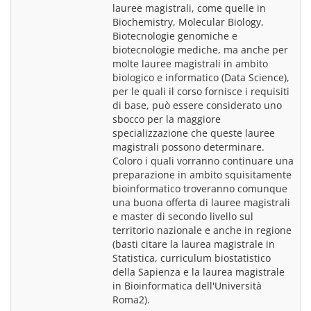
lauree magistrali, come quelle in 
Biochemistry, Molecular Biology, 
Biotecnologie genomiche e 
biotecnologie mediche, ma anche per 
molte lauree magistrali in ambito 
biologico e informatico (Data Science), 
per le quali il corso fornisce i requisiti 
di base, può essere considerato uno 
sbocco per la maggiore 
specializzazione che queste lauree 
magistrali possono determinare. 
Coloro i quali vorranno continuare una 
preparazione in ambito squisitamente 
bioinformatico troveranno comunque 
una buona offerta di lauree magistrali 
e master di secondo livello sul 
territorio nazionale e anche in regione 
(basti citare la laurea magistrale in 
Statistica, curriculum biostatistico 
della Sapienza e la laurea magistrale 
in Bioinformatica dell'Università 