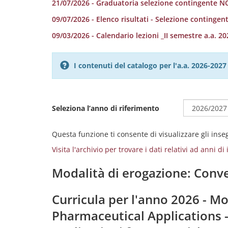
21/07/2026 - Graduatoria selezione contingente 
09/07/2026 - Elenco risultati - Selezione continge
09/03/2026 - Calendario lezioni _II semestre a.a. 2
I contenuti del catalogo per l'a.a. 2026-20
Seleziona l’anno di riferimento
Questa funzione ti consente di visualizzare gli ins
Visita l'archivio per trovare i dati relativi ad anni d
Modalità di erogazione: Conve
Curricula per l'anno 2026 - M
Pharmaceutical Applications -