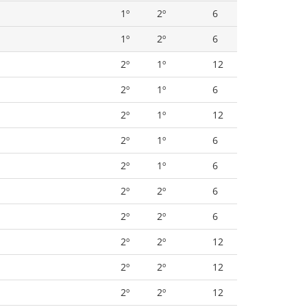
1º
2º
6
1º
2º
6
2º
1º
12
2º
1º
6
2º
1º
12
2º
1º
6
2º
1º
6
2º
2º
6
2º
2º
6
2º
2º
12
2º
2º
12
2º
2º
12