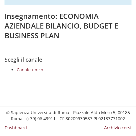
Insegnamento: ECONOMIA
AZIENDALE BILANCIO, BUDGET E
BUSINESS PLAN
Scegli il canale
Canale unico
© Sapienza Università di Roma - Piazzale Aldo Moro 5, 00185
Roma - (+39) 06 49911 - CF 80209930587 PI 02133771002
Dashboard
Archivio corsi