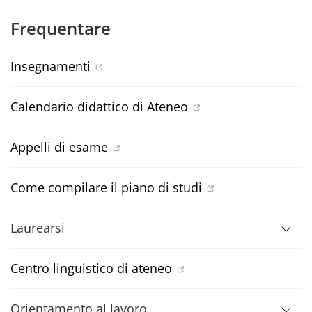
Frequentare
Insegnamenti
Calendario didattico di Ateneo
Appelli di esame
Come compilare il piano di studi
Laurearsi
Centro linguistico di ateneo
Orientamento al lavoro