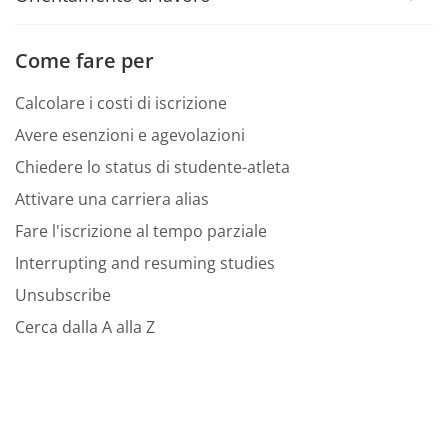
Come fare per
Calcolare i costi di iscrizione
Avere esenzioni e agevolazioni
Chiedere lo status di studente-atleta
Attivare una carriera alias
Fare l'iscrizione al tempo parziale
Interrupting and resuming studies
Unsubscribe
Cerca dalla A alla Z