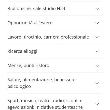
Biblioteche, sale studio H24
Opportunità all’estero
Lavoro, tirocinio, carriera professionale
Ricerca alloggi
Mense, punti ristoro
Salute, alimentazione, benessere
psicologico
Sport, musica, teatro, radio; sconti e
agevolazioni; iniziative studentesche