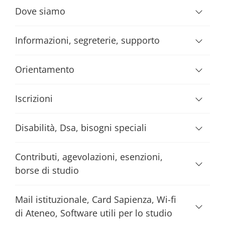
Dove siamo
Informazioni, segreterie, supporto
Orientamento
Iscrizioni
Disabilità, Dsa, bisogni speciali
Contributi, agevolazioni, esenzioni,
borse di studio
Mail istituzionale, Card Sapienza, Wi-fi
di Ateneo, Software utili per lo studio