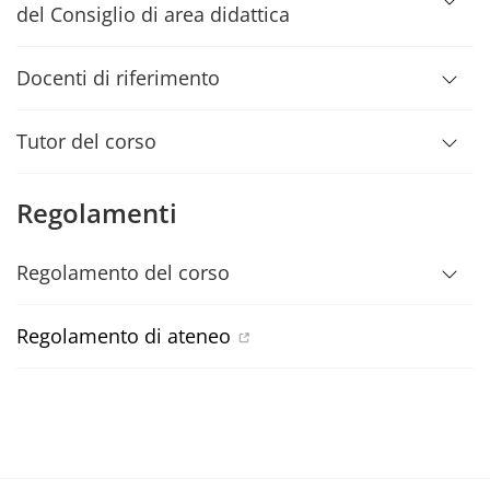
del Consiglio di area didattica
Docenti di riferimento
Tutor del corso
Regolamenti
Regolamento del corso
Regolamento di ateneo