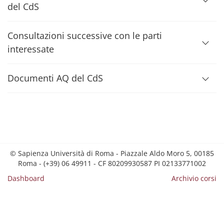
del CdS
Consultazioni successive con le parti
interessate
Documenti AQ del CdS
© Sapienza Università di Roma - Piazzale Aldo Moro 5, 00185
Roma - (+39) 06 49911 - CF 80209930587 PI 02133771002
Dashboard
Archivio corsi