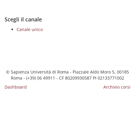
Scegli il canale
Canale unico
© Sapienza Università di Roma - Piazzale Aldo Moro 5, 00185
Roma - (+39) 06 49911 - CF 80209930587 PI 02133771002
Dashboard
Archivio corsi