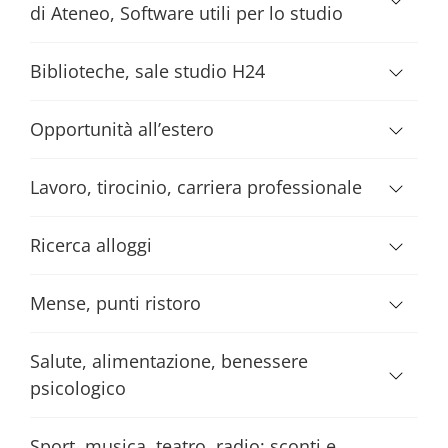
di Ateneo, Software utili per lo studio
Biblioteche, sale studio H24
Opportunità all’estero
Lavoro, tirocinio, carriera professionale
Ricerca alloggi
Mense, punti ristoro
Salute, alimentazione, benessere
psicologico
Sport, musica, teatro, radio; sconti e