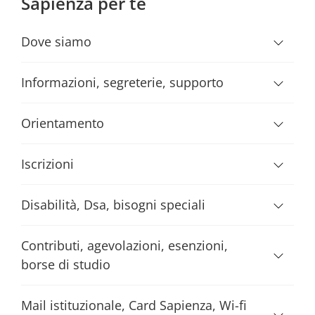
Sapienza per te
Dove siamo
Informazioni, segreterie, supporto
Orientamento
Iscrizioni
Disabilità, Dsa, bisogni speciali
Contributi, agevolazioni, esenzioni,
borse di studio
Mail istituzionale, Card Sapienza, Wi-fi