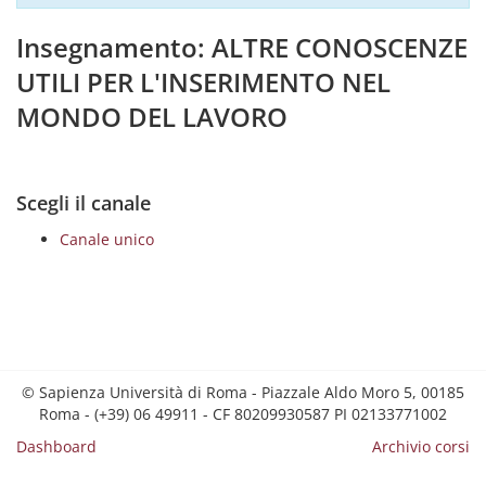
Insegnamento: ALTRE CONOSCENZE
UTILI PER L'INSERIMENTO NEL
MONDO DEL LAVORO
Scegli il canale
Canale unico
© Sapienza Università di Roma - Piazzale Aldo Moro 5, 00185
Roma - (+39) 06 49911 - CF 80209930587 PI 02133771002
Dashboard
Archivio corsi