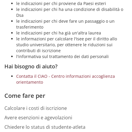
le indicazioni per chi proviene da Paesi esteri
le indicazioni per chi ha una condizione di disabilità o
Dsa
le indicazioni per chi deve fare un passaggio o un
trasferimento
le indicazioni per chi ha già un'altra laurea
le informazioni per calcolare l'Isee per il diritto allo
studio universitario, per ottenere le riduzioni sui
contributi di iscrizione
l'informativa sul trattamento dei dati personali
Hai bisogno di aiuto?
Contatta il CIAO - Centro informazioni accoglienza
orientamento
Come fare per
Calcolare i costi di iscrizione
Avere esenzioni e agevolazioni
Chiedere lo status di studente-atleta