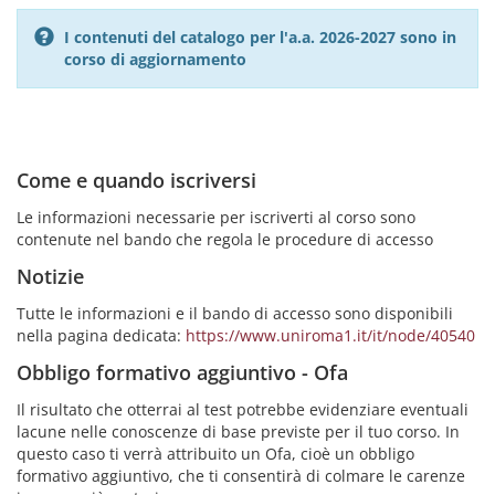
I contenuti del catalogo per l'a.a. 2026-2027 sono in
corso di aggiornamento
Come e quando iscriversi
Le informazioni necessarie per iscriverti al corso sono
contenute nel bando che regola le procedure di accesso
Notizie
Tutte le informazioni e il bando di accesso sono disponibili
nella pagina dedicata:
https://www.uniroma1.it/it/node/40540
Obbligo formativo aggiuntivo - Ofa
Il risultato che otterrai al test potrebbe evidenziare eventuali
lacune nelle conoscenze di base previste per il tuo corso. In
questo caso ti verrà attribuito un Ofa, cioè un obbligo
formativo aggiuntivo, che ti consentirà di colmare le carenze