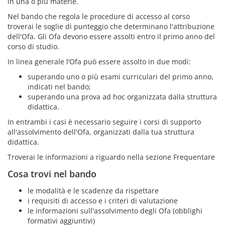
in una o più materie.
Nel bando che regola le procedure di accesso al corso
troverai le soglie di punteggio che determinano l'attribuzione
dell'Ofa. Gli Ofa devono essere assolti entro il primo anno del
corso di studio.
In linea generale l’Ofa può essere assolto in due modi:
superando uno o più esami curriculari del primo anno,
indicati nel bando;
superando una prova ad hoc organizzata dalla struttura
didattica.
In entrambi i casi è necessario seguire i corsi di supporto
all'assolvimento dell'Ofa, organizzati dalla tua struttura
didattica.
Troverai le informazioni a riguardo nella sezione Frequentare
Cosa trovi nel bando
le modalità e le scadenze da rispettare
i requisiti di accesso e i criteri di valutazione
le informazioni sull'assolvimento degli Ofa (obblighi
formativi aggiuntivi)