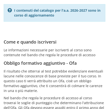
I contenuti del catalogo per l'a.a. 2026-2027 sono in
corso di aggiornamento
Come e quando iscriversi
Le informazioni necessarie per iscriverti al corso sono
contenute nel bando che regola le procedure di accesso
Obbligo formativo aggiuntivo - Ofa
Il risultato che otterrai al test potrebbe evidenziare eventuali
lacune nelle conoscenze di base previste per il tuo corso. In
questo caso ti verrà attribuito un Ofa, cioè un obbligo
formativo aggiuntivo, che ti consentirà di colmare le carenze
in una o più materie.
Nel bando che regola le procedure di accesso al corso
troverai le soglie di punteggio che determinano l'attribuzione
dell'Ofa. Gli Ofa devono essere assolti entro il primo anno del