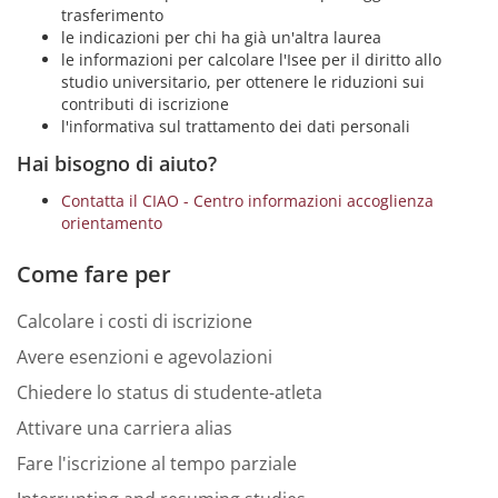
trasferimento
le indicazioni per chi ha già un'altra laurea
le informazioni per calcolare l'Isee per il diritto allo
studio universitario, per ottenere le riduzioni sui
contributi di iscrizione
l'informativa sul trattamento dei dati personali
Hai bisogno di aiuto?
Contatta il CIAO - Centro informazioni accoglienza
orientamento
Come fare per
Calcolare i costi di iscrizione
Avere esenzioni e agevolazioni
Chiedere lo status di studente-atleta
Attivare una carriera alias
Fare l'iscrizione al tempo parziale