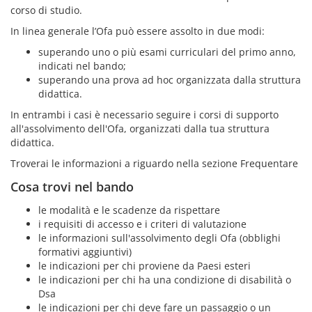
corso di studio.
In linea generale l’Ofa può essere assolto in due modi:
superando uno o più esami curriculari del primo anno,
indicati nel bando;
superando una prova ad hoc organizzata dalla struttura
didattica.
In entrambi i casi è necessario seguire i corsi di supporto
all'assolvimento dell'Ofa, organizzati dalla tua struttura
didattica.
Troverai le informazioni a riguardo nella sezione Frequentare
Cosa trovi nel bando
le modalità e le scadenze da rispettare
i requisiti di accesso e i criteri di valutazione
le informazioni sull'assolvimento degli Ofa (obblighi
formativi aggiuntivi)
le indicazioni per chi proviene da Paesi esteri
le indicazioni per chi ha una condizione di disabilità o
Dsa
le indicazioni per chi deve fare un passaggio o un