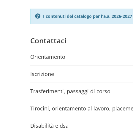
I contenuti del catalogo per l'a.a. 2026-20
Contattaci
Orientamento
Iscrizione
Trasferimenti, passaggi di corso
Tirocini, orientamento al lavoro, placem
Disabilità e dsa