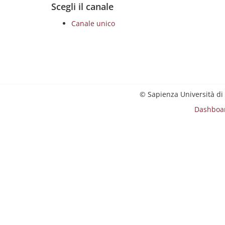
Scegli il canale
Canale unico
© Sapienza Università di
Dashboa