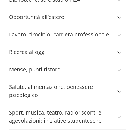
Opportunità all’estero
Lavoro, tirocinio, carriera professionale
Ricerca alloggi
Mense, punti ristoro
Salute, alimentazione, benessere
psicologico
Sport, musica, teatro, radio; sconti e
agevolazioni; iniziative studentesche