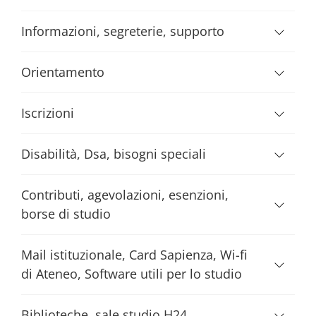
Informazioni, segreterie, supporto
Orientamento
Iscrizioni
Disabilità, Dsa, bisogni speciali
Contributi, agevolazioni, esenzioni,
borse di studio
Mail istituzionale, Card Sapienza, Wi-fi
di Ateneo, Software utili per lo studio
Biblioteche, sale studio H24