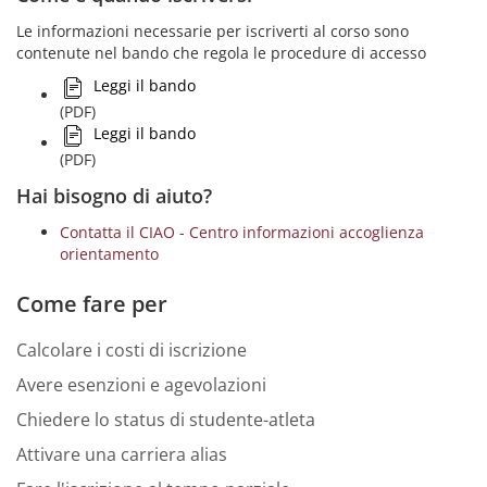
Le informazioni necessarie per iscriverti al corso sono
contenute nel bando che regola le procedure di accesso
Leggi il bando
(PDF)
Leggi il bando
(PDF)
Hai bisogno di aiuto?
Contatta il CIAO - Centro informazioni accoglienza
orientamento
Come fare per
Calcolare i costi di iscrizione
Avere esenzioni e agevolazioni
Chiedere lo status di studente-atleta
Attivare una carriera alias