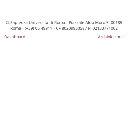
© Sapienza Università di Roma - Piazzale Aldo Moro 5, 00185
Roma - (+39) 06 49911 - CF 80209930587 PI 02133771002
Dashboard
Archivio corsi