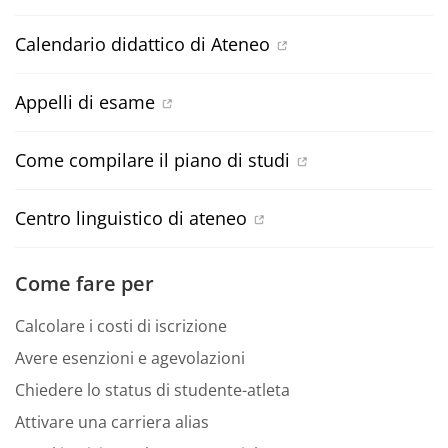
Calendario didattico di Ateneo
Appelli di esame
Come compilare il piano di studi
Centro linguistico di ateneo
Come fare per
Calcolare i costi di iscrizione
Avere esenzioni e agevolazioni
Chiedere lo status di studente-atleta
Attivare una carriera alias