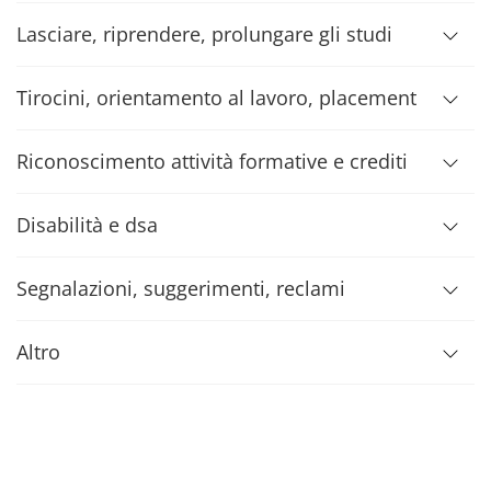
Lasciare, riprendere, prolungare gli studi
Tirocini, orientamento al lavoro, placement
Riconoscimento attività formative e crediti
Disabilità e dsa
Segnalazioni, suggerimenti, reclami
Altro