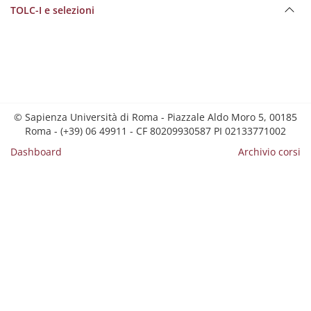
TOLC-I e selezioni
© Sapienza Università di Roma - Piazzale Aldo Moro 5, 00185
Roma - (+39) 06 49911 - CF 80209930587 PI 02133771002
Dashboard
Archivio corsi