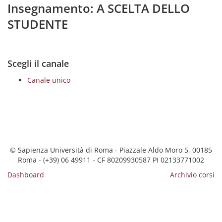
Insegnamento: A SCELTA DELLO
STUDENTE
Scegli il canale
Canale unico
© Sapienza Università di Roma - Piazzale Aldo Moro 5, 00185
Roma - (+39) 06 49911 - CF 80209930587 PI 02133771002
Dashboard
Archivio corsi