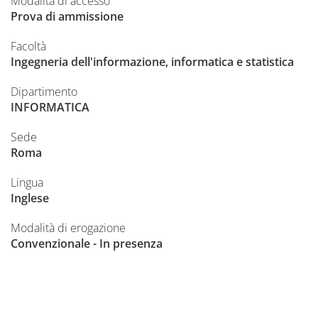
Modalità di accesso
Prova di ammissione
Facoltà
Ingegneria dell'informazione, informatica e statistica
Dipartimento
INFORMATICA
Sede
Roma
Lingua
Inglese
Modalità di erogazione
Convenzionale - In presenza