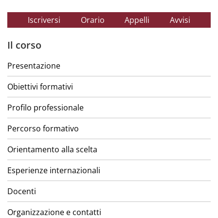
Iscriversi
Orario
Appelli
Avvisi
Il corso
Presentazione
Obiettivi formativi
Profilo professionale
Percorso formativo
Orientamento alla scelta
Esperienze internazionali
Docenti
Organizzazione e contatti