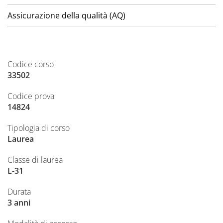
Assicurazione della qualità (AQ)
Codice corso
33502
Codice prova
14824
Tipologia di corso
Laurea
Classe di laurea
L-31
Durata
3 anni