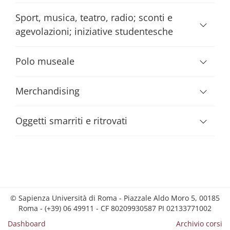
Sport, musica, teatro, radio; sconti e
agevolazioni; iniziative studentesche
Polo museale
Merchandising
Oggetti smarriti e ritrovati
© Sapienza Università di Roma - Piazzale Aldo Moro 5, 00185
Roma - (+39) 06 49911 - CF 80209930587 PI 02133771002
Dashboard
Archivio corsi