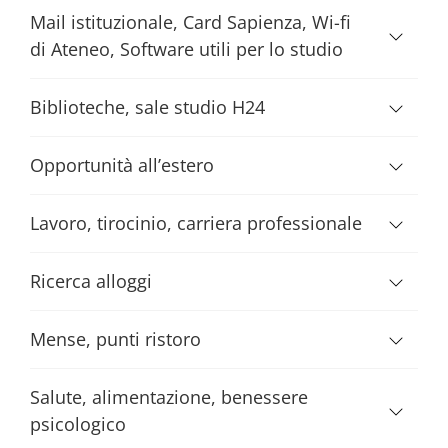
Mail istituzionale, Card Sapienza, Wi-fi
di Ateneo, Software utili per lo studio
Biblioteche, sale studio H24
Opportunità all’estero
Lavoro, tirocinio, carriera professionale
Ricerca alloggi
Mense, punti ristoro
Salute, alimentazione, benessere
psicologico