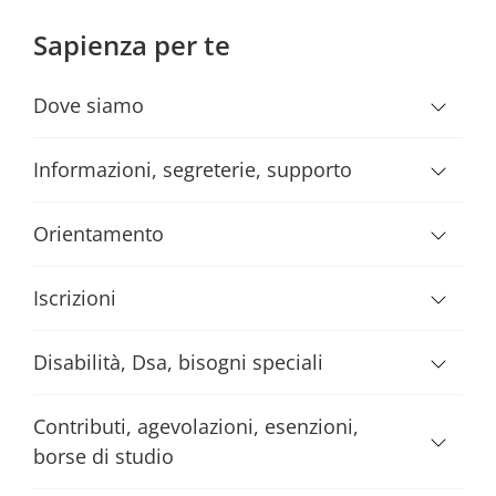
Sapienza per te
Dove siamo
Informazioni, segreterie, supporto
Orientamento
Iscrizioni
Disabilità, Dsa, bisogni speciali
Contributi, agevolazioni, esenzioni,
borse di studio