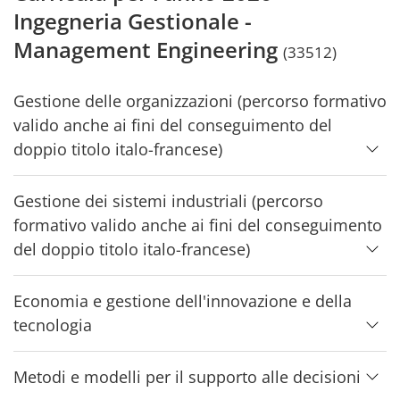
Ingegneria Gestionale -
Management Engineering
(33512)
Gestione delle organizzazioni (percorso formativo
valido anche ai fini del conseguimento del
doppio titolo italo-francese)
Gestione dei sistemi industriali (percorso
formativo valido anche ai fini del conseguimento
del doppio titolo italo-francese)
Economia e gestione dell'innovazione e della
tecnologia
Metodi e modelli per il supporto alle decisioni