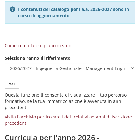
I contenuti del catalogo per l'a.a. 2026-2027 sono in
corso di aggiornamento
Come compilare il piano di studi
Seleziona l’anno di riferimento
Vai
Questa funzione ti consente di visualizzare il tuo percorso
formativo, se la tua immatricolazione è avvenuta in anni
precedenti
Visita l'archivio per trovare i dati relativi ad anni di iscrizione
precedenti
Curricula per l'anno 2026 -