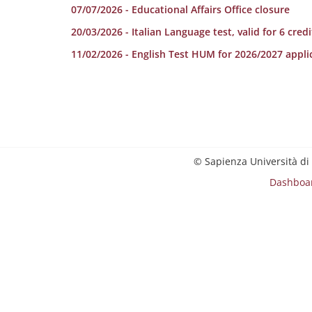
07/07/2026 - Educational Affairs Office closure
20/03/2026 - Italian Language test, valid for 6 credi
11/02/2026 - English Test HUM for 2026/2027 appli
© Sapienza Università di
Dashboa