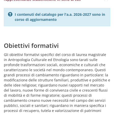
I contenuti del catalogo per l'a.a. 2026-2027 sono in
corso di aggiornamento
Obiettivi formativi
Gli obiettivi formativi specifici del corso di laurea magistrale
in Antropologia Culturale ed Etnologia sono tarati sulle
profonde trasformazioni sociali, economiche e culturali che
caratterizzano le società nel mondo contemporaneo. Questi
grandi processi di cambiamento riguardano in particolare: la
modificazione delle strutture familiari, produttive e politiche e
delle idee religiose; riguardano nuovi rapporti nel mercato
del lavoro, nuove forme di convivenza civile e crescenti flussi
di mobilità e di forme migratorie; questi processi di
cambiamento creano nuove necessità nel campo dei servizi
pubblici, sociali e sanitari; riguardano in maniera specifica i
processi di recupero, tutela e valorizzazione di patrimoni