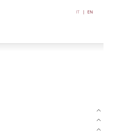
IT
EN