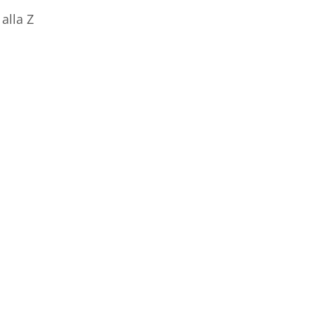
alla Z