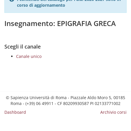
corso di aggiornamento
Insegnamento: EPIGRAFIA GRECA
Scegli il canale
Canale unico
© Sapienza Università di Roma - Piazzale Aldo Moro 5, 00185
Roma - (+39) 06 49911 - CF 80209930587 PI 02133771002
Dashboard
Archivio corsi