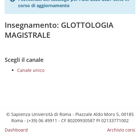
corso di aggiornamento
Insegnamento: GLOTTOLOGIA
MAGISTRALE
Scegli il canale
Canale unico
© Sapienza Università di Roma - Piazzale Aldo Moro 5, 00185
Roma - (+39) 06 49911 - CF 80209930587 PI 02133771002
Dashboard
Archivio corsi