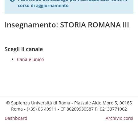
corso di aggiornamento
Insegnamento: STORIA ROMANA III
Scegli il canale
Canale unico
© Sapienza Università di Roma - Piazzale Aldo Moro 5, 00185
Roma - (+39) 06 49911 - CF 80209930587 PI 02133771002
Dashboard
Archivio corsi