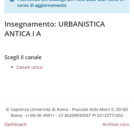
corso di aggiornamento
Insegnamento: URBANISTICA
ANTICA I A
Scegli il canale
Canale unico
© Sapienza Università di Roma - Piazzale Aldo Moro 5, 00185
Roma - (+39) 06 49911 - CF 80209930587 PI 02133771002
Dashboard
Archivio corsi