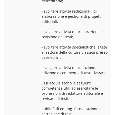
dell'editoria;
- svolgere attività redazionali, di 
elaborazione e gestione di progetti 
editoriali;
- svolgere attività di preparazione e 
revisione dei testi;
- svolgere attività specialistiche legate 
al settore della cultura classica presso 
case editrici;
- svolgere attività di traduzione, 
edizione e commento di testi classici.
Essi acquisiscono le seguenti 
competenze utili ad esercitare le 
professioni di redattore editoriale e 
revisore di testi:
- abilità di editing, formattazione e 
correzione di testi;