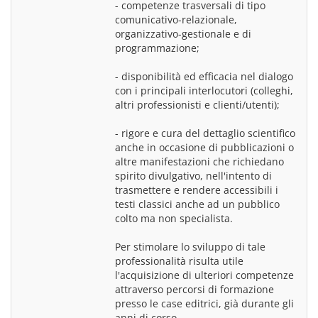
- competenze trasversali di tipo 
comunicativo-relazionale, 
organizzativo-gestionale e di 
programmazione;
- disponibilità ed efficacia nel dialogo 
con i principali interlocutori (colleghi, 
altri professionisti e clienti/utenti);
- rigore e cura del dettaglio scientifico 
anche in occasione di pubblicazioni o 
altre manifestazioni che richiedano 
spirito divulgativo, nell'intento di 
trasmettere e rendere accessibili i 
testi classici anche ad un pubblico 
colto ma non specialista.
Per stimolare lo sviluppo di tale 
professionalità risulta utile 
l'acquisizione di ulteriori competenze 
attraverso percorsi di formazione 
presso le case editrici, già durante gli 