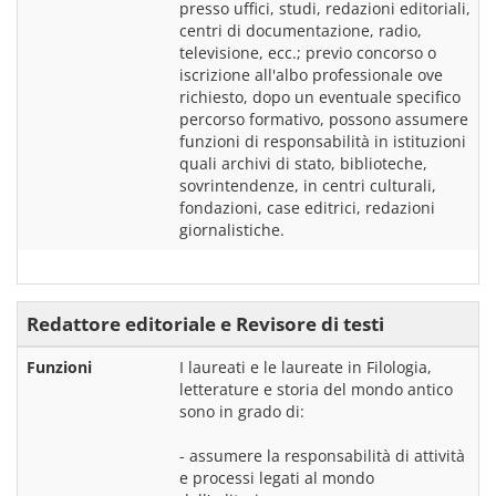
presso uffici, studi, redazioni editoriali, 
centri di documentazione, radio, 
televisione, ecc.; previo concorso o 
iscrizione all'albo professionale ove 
richiesto, dopo un eventuale specifico 
percorso formativo, possono assumere 
funzioni di responsabilità in istituzioni 
quali archivi di stato, biblioteche, 
sovrintendenze, in centri culturali, 
fondazioni, case editrici, redazioni 
giornalistiche.
Redattore editoriale e Revisore di testi
Funzioni
I laureati e le laureate in Filologia, 
letterature e storia del mondo antico 
sono in grado di:
- assumere la responsabilità di attività 
e processi legati al mondo 