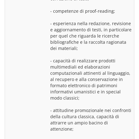
- competenze di proof-reading;
- esperienza nella redazione, revisione 
e aggiornamento di testi, in particolare 
per quel che riguarda le ricerche 
bibliografiche e la raccolta ragionata 
dei materiali;
- capacità di realizzare prodotti 
multimediali ed elaborazioni 
computazionali attinenti al linguaggio, 
al recupero e alla conservazione in 
formato elettronico di patrimoni 
informativi umanistici e in special 
modo classici;
- attitudine promozionale nei confronti 
della cultura classica, capacità di 
attrarre un ampio bacino di 
attenzione;