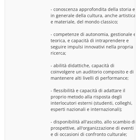
- conoscenza approfondita della storia e 
in generale della cultura, anche artistica 
e materiale, del mondo classico;
- competenze di autonomia, gestionale e 
teorica, e capacità di intraprendere e 
seguire impulsi innovativi nella propria 
ricerca;
- abilità didattiche, capacità di 
coinvolgere un auditorio composito e di 
mantenere alti livelli di performance;
- flessibilità e capacità di adattare il 
proprio metodo alla risposta degli 
interlocutori esterni (studenti, colleghi, 
esperti nazionali e internazionali);
- disponibilità all'ascolto, allo scambio di 
prospettive, all'organizzazione di eventi 
e di occasioni di confronto culturale;