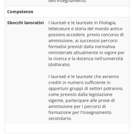
Competenze
Sbocchi lavorativi
I laureati e le laureate in Filologia, 
letterature e storia del mondo antico 
possono accedere, previo concorso di 
ammissione, ai successivi percorsi 
formativi previsti dalla normativa 
ministeriale attualmente in vigore per 
la ricerca e la docenza nell'università 
(dottorato).
I laureati e le laureate che avranno 
crediti in numero sufficiente in 
opportuni gruppi di settori potranno, 
come previsto dalla legislazione 
vigente, partecipare alle prove di 
ammissione per i percorsi di 
formazione per l'insegnamento 