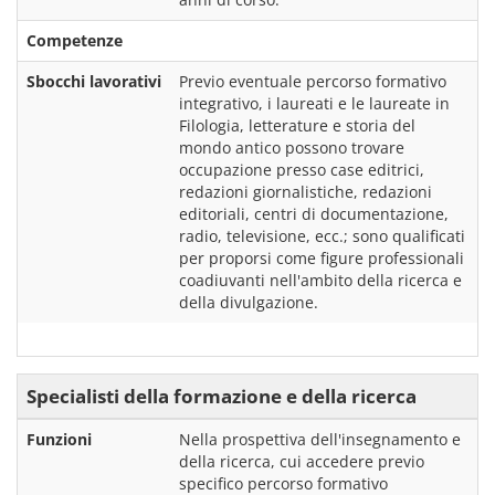
Competenze
Sbocchi lavorativi
Previo eventuale percorso formativo 
integrativo, i laureati e le laureate in 
Filologia, letterature e storia del 
mondo antico possono trovare 
occupazione presso case editrici, 
redazioni giornalistiche, redazioni 
editoriali, centri di documentazione, 
radio, televisione, ecc.; sono qualificati 
per proporsi come figure professionali 
coadiuvanti nell'ambito della ricerca e 
della divulgazione.
Specialisti della formazione e della ricerca
Funzioni
Nella prospettiva dell'insegnamento e 
della ricerca, cui accedere previo 
specifico percorso formativo 