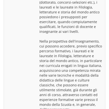
(dottorato, concorsi-selezioni etc.), i 
laureati e le laureate in Filologia, 
letterature e storia del mondo antico 
possiedono i presupposti per 
esercitare, quando compiutamente 
qualificati, le funzioni di docente e 
insegnante ai vari livelli.
Nella prospettiva dell'insegnamento, 
cui possono accedere, previo specifico 
percorso formativo, i laureati e le 
laureate in Filologia, letterature e 
storia del mondo antico, in particolare 
nei curricula erogati in lingua italiana, 
acquisiscono una competenza mirata 
nelle varie tecniche e modalità della 
didattica delle lingue e culture 
classiche, che possono essere 
utilmente stimolate, già durante gli 
anni di corso, attraverso contatti ed 
esperienze formative varie presso il 
mondo della Scuola e, in generale, 