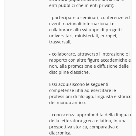
enti pubblici che in enti privati);
- partecipare a seminari, conferenze ed 
eventi nazionali internazionali e 
collaborare allo sviluppo di progetti 
universitari, ministeriali, europei, 
trasversali;
- collaborare, attraverso l'interazione e il 
rapporto con altre figure accademiche e 
non, alla promozione e diffusione delle 
discipline classiche.
Essi acquisiscono le seguenti 
competenze utili ad esercitare le 
professioni di filologo, linguista e storico 
del mondo antico:
- conoscenza approfondita della lingua e 
della letteratura greca e latina, in una 
prospettiva storica, comparativa e 
diacronica;