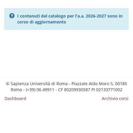
I contenuti del catalogo per l'a.a. 2026-2027 sono in
corso di aggiornamento
© Sapienza Università di Roma - Piazzale Aldo Moro 5, 00185
Roma - (+39) 06 49911 - CF 80209930587 PI 02133771002
Dashboard
Archivio corsi