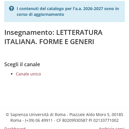
I contenuti del catalogo per l'a.a. 2026-2027 sono in
corso di aggiornamento
Insegnamento: LETTERATURA
ITALIANA. FORME E GENERI
Scegli il canale
Canale unico
© Sapienza Università di Roma - Piazzale Aldo Moro 5, 00185
Roma - (+39) 06 49911 - CF 80209930587 PI 02133771002
Dashboard
Archivio corsi