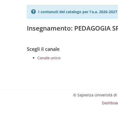
I contenuti del catalogo per l'a.a. 2026-20
Insegnamento: PEDAGOGIA S
Scegli il canale
Canale unico
© Sapienza Università di
Dashboa