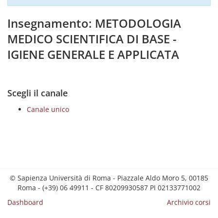
Insegnamento: METODOLOGIA
MEDICO SCIENTIFICA DI BASE -
IGIENE GENERALE E APPLICATA
Scegli il canale
Canale unico
© Sapienza Università di Roma - Piazzale Aldo Moro 5, 00185
Roma - (+39) 06 49911 - CF 80209930587 PI 02133771002
Dashboard
Archivio corsi