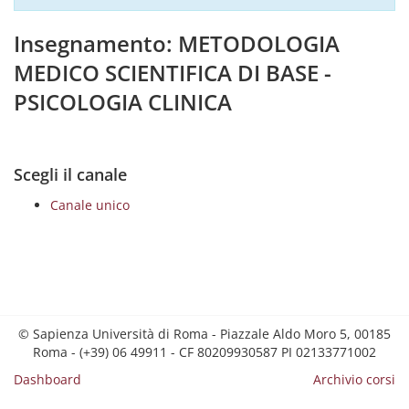
Insegnamento: METODOLOGIA
MEDICO SCIENTIFICA DI BASE -
PSICOLOGIA CLINICA
Scegli il canale
Canale unico
© Sapienza Università di Roma - Piazzale Aldo Moro 5, 00185
Roma - (+39) 06 49911 - CF 80209930587 PI 02133771002
Dashboard
Archivio corsi