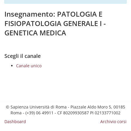
Insegnamento: PATOLOGIA E
FISIOPATOLOGIA GENERALE I -
GENETICA MEDICA
Scegli il canale
Canale unico
© Sapienza Università di Roma - Piazzale Aldo Moro 5, 00185
Roma - (+39) 06 49911 - CF 80209930587 PI 02133771002
Dashboard
Archivio corsi