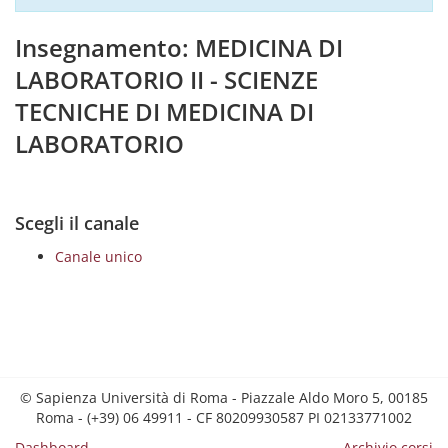
Insegnamento: MEDICINA DI
LABORATORIO II - SCIENZE
TECNICHE DI MEDICINA DI
LABORATORIO
Scegli il canale
Canale unico
© Sapienza Università di Roma - Piazzale Aldo Moro 5, 00185
Roma - (+39) 06 49911 - CF 80209930587 PI 02133771002
Dashboard
Archivio corsi