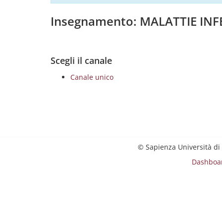
Insegnamento: MALATTIE INF
Scegli il canale
Canale unico
© Sapienza Università di
Dashboa