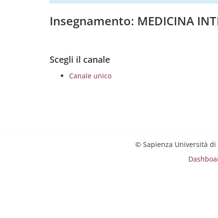
Insegnamento: MEDICINA IN
Scegli il canale
Canale unico
© Sapienza Università di
Dashboa