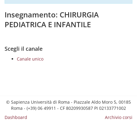
Insegnamento: CHIRURGIA
PEDIATRICA E INFANTILE
Scegli il canale
Canale unico
© Sapienza Università di Roma - Piazzale Aldo Moro 5, 00185
Roma - (+39) 06 49911 - CF 80209930587 PI 02133771002
Dashboard
Archivio corsi