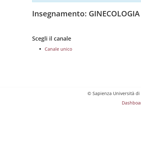
Insegnamento: GINECOLOGIA 
Scegli il canale
Canale unico
© Sapienza Università di
Dashboa