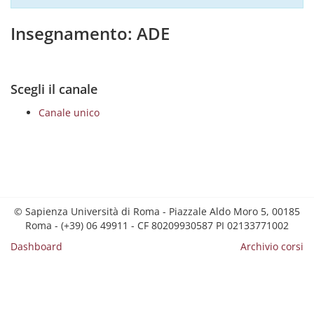
Insegnamento: ADE
Scegli il canale
Canale unico
© Sapienza Università di Roma - Piazzale Aldo Moro 5, 00185
Roma - (+39) 06 49911 - CF 80209930587 PI 02133771002
Dashboard
Archivio corsi