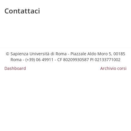
Contattaci
© Sapienza Università di Roma - Piazzale Aldo Moro 5, 00185
Roma - (+39) 06 49911 - CF 80209930587 PI 02133771002
Dashboard
Archivio corsi