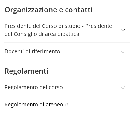
Organizzazione e contatti
Presidente del Corso di studio - Presidente
del Consiglio di area didattica
Docenti di riferimento
Regolamenti
Regolamento del corso
Regolamento di ateneo