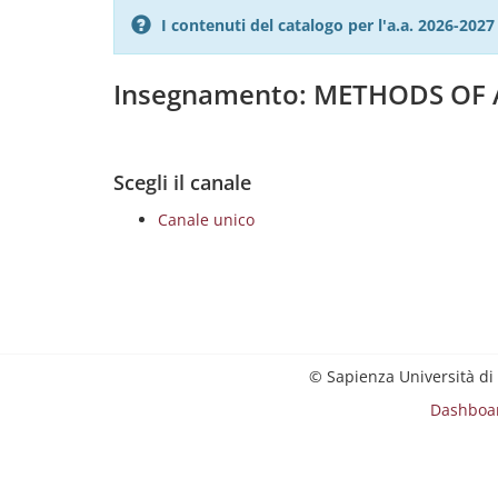
I contenuti del catalogo per l'a.a. 2026-20
Insegnamento: METHODS OF 
Scegli il canale
Canale unico
© Sapienza Università di
Dashboa