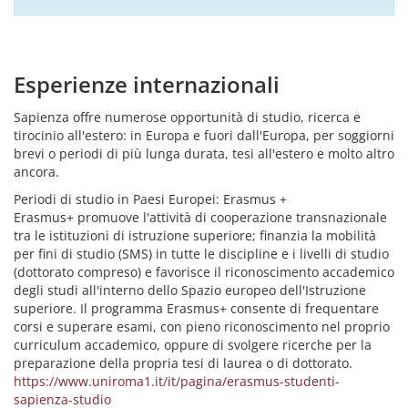
Esperienze internazionali
Sapienza offre numerose opportunità di studio, ricerca e
tirocinio all'estero: in Europa e fuori dall'Europa, per soggiorni
brevi o periodi di più lunga durata, tesi all'estero e molto altro
ancora.
Periodi di studio in Paesi Europei: Erasmus +
Erasmus+ promuove l'attività di cooperazione transnazionale
tra le istituzioni di istruzione superiore; finanzia la mobilità
per fini di studio (SMS) in tutte le discipline e i livelli di studio
(dottorato compreso) e favorisce il riconoscimento accademico
degli studi all'interno dello Spazio europeo dell'Istruzione
superiore. Il programma Erasmus+ consente di frequentare
corsi e superare esami, con pieno riconoscimento nel proprio
curriculum accademico, oppure di svolgere ricerche per la
preparazione della propria tesi di laurea o di dottorato.
https://www.uniroma1.it/it/pagina/erasmus-studenti-
sapienza-studio